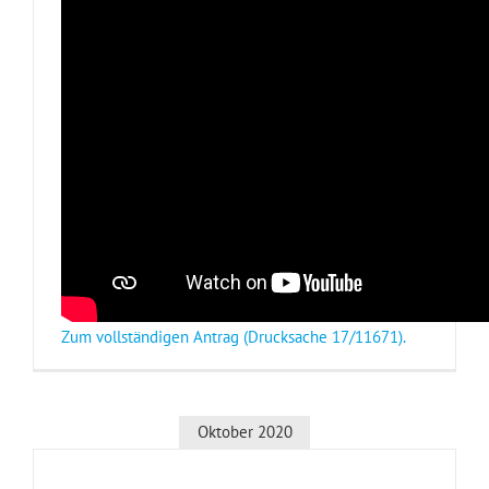
Zum vollständigen Antrag (Drucksache 17/11671).
Oktober 2020