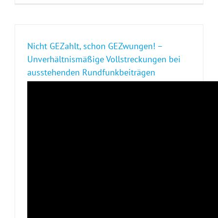
Nicht GEZahlt, schon GEZwungen! –
Unverhältnismäßige Vollstreckungen bei
ausstehenden Rundfunkbeiträgen