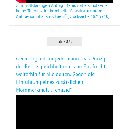
Zum vollständigen Antrag „Demokratie schützen –
keine Toleranz für kriminelle Gewaltstrukturen:
Antifa-Sumpf austrocknen!“ (Drucksache 18/15910).
Juli 2025
Gerechtigkeit für jedermann: Das Prinzip
der Rechtsgleichheit muss im Strafrecht
weiterhin für alle gelten. Gegen die
Einführung eines zusätzlichen
Mordmerkmals „Femizid“