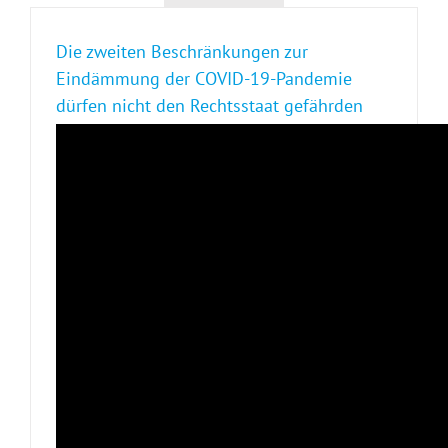
Die zweiten Beschränkungen zur
Eindämmung der COVID-19-Pandemie
dürfen nicht den Rechtsstaat gefährden