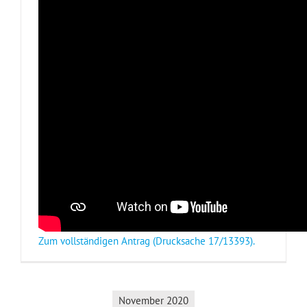
Zum vollständigen Antrag (Drucksache 17/13393).
November 2020