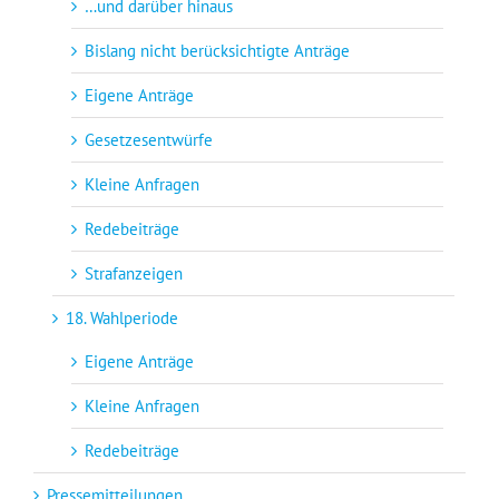
…und darüber hinaus
Bislang nicht berücksichtigte Anträge
Eigene Anträge
Gesetzesentwürfe
Kleine Anfragen
Redebeiträge
Strafanzeigen
18. Wahlperiode
Eigene Anträge
Kleine Anfragen
Redebeiträge
Pressemitteilungen