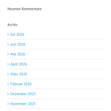
Neueste Kommentare
Archiv
Juli 2026
Juni 2026
Mai 2026
April 2026
März 2026
Februar 2026
Dezember 2025
November 2025