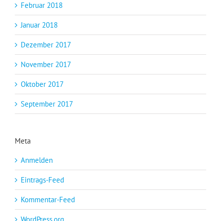
Februar 2018
Januar 2018
Dezember 2017
November 2017
Oktober 2017
September 2017
Meta
Anmelden
Eintrags-Feed
Kommentar-Feed
WordPress.org