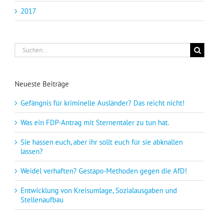
2017
Suche
nach:
Neueste Beiträge
Gefängnis für kriminelle Ausländer? Das reicht nicht!
Was ein FDP-Antrag mit Sternentaler zu tun hat.
Sie hassen euch, aber ihr sollt euch für sie abknallen
lassen?
Weidel verhaften? Gestapo-Methoden gegen die AfD!
Entwicklung von Kreisumlage, Sozialausgaben und
Stellenaufbau