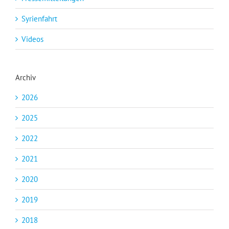
Syrienfahrt
Videos
Archiv
2026
2025
2022
2021
2020
2019
2018