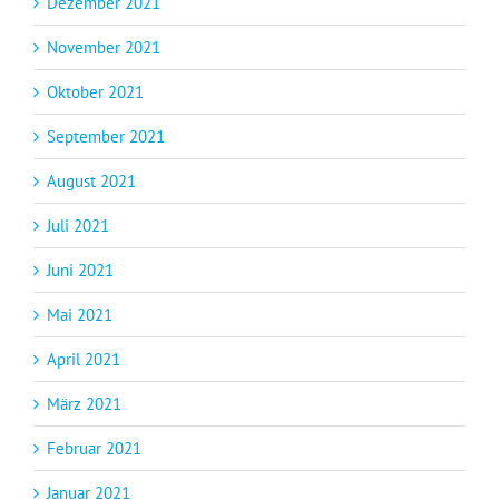
Dezember 2021
November 2021
Oktober 2021
September 2021
August 2021
Juli 2021
Juni 2021
Mai 2021
April 2021
März 2021
Februar 2021
Januar 2021