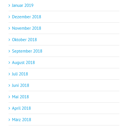
Januar 2019
Dezember 2018
November 2018
Oktober 2018
September 2018
August 2018
Juli 2018
Juni 2018
Mai 2018
April 2018
März 2018