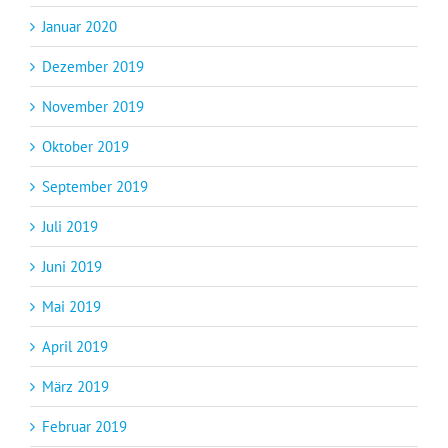
Januar 2020
Dezember 2019
November 2019
Oktober 2019
September 2019
Juli 2019
Juni 2019
Mai 2019
April 2019
März 2019
Februar 2019