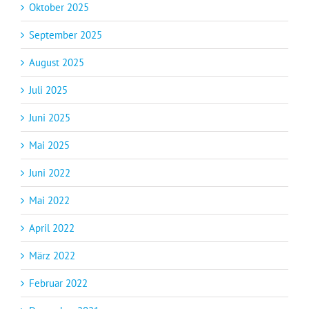
Oktober 2025
September 2025
August 2025
Juli 2025
Juni 2025
Mai 2025
Juni 2022
Mai 2022
April 2022
März 2022
Februar 2022