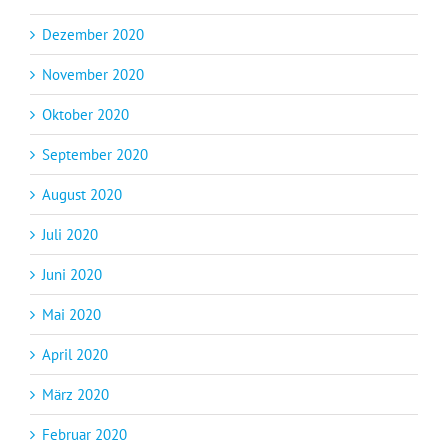
Dezember 2020
November 2020
Oktober 2020
September 2020
August 2020
Juli 2020
Juni 2020
Mai 2020
April 2020
März 2020
Februar 2020