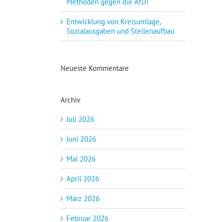
Methoden gegen die AfD!
Entwicklung von Kreisumlage,
Sozialausgaben und Stellenaufbau
Neueste Kommentare
Archiv
Juli 2026
Juni 2026
Mai 2026
April 2026
März 2026
Februar 2026