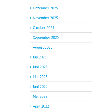
Dezember 2025
November 2025
Oktober 2025
September 2025
August 2025
Juli 2025
Juni 2025
Mai 2025
Juni 2022
Mai 2022
April 2022