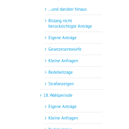
…und darüber hinaus
Bislang nicht
berücksichtigte Anträge
Eigene Anträge
Gesetzesentwürfe
Kleine Anfragen
Redebeiträge
Strafanzeigen
18. Wahlperiode
Eigene Anträge
Kleine Anfragen