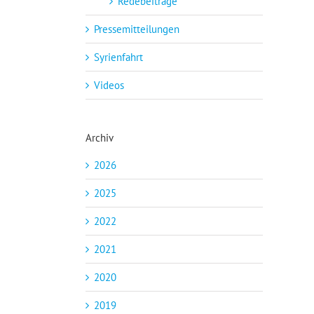
Redebeiträge
Pressemitteilungen
Syrienfahrt
Videos
Archiv
2026
2025
2022
2021
2020
2019