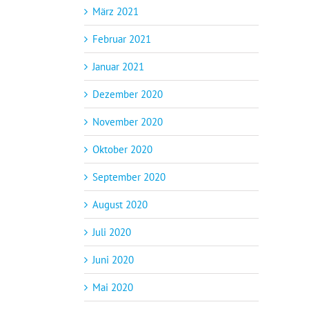
März 2021
Februar 2021
Januar 2021
Dezember 2020
November 2020
Oktober 2020
September 2020
August 2020
Juli 2020
Juni 2020
Mai 2020