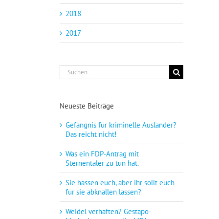
2018
2017
Suche
nach:
Neueste Beiträge
Gefängnis für kriminelle Ausländer?
Das reicht nicht!
Was ein FDP-Antrag mit
Sternentaler zu tun hat.
Sie hassen euch, aber ihr sollt euch
für sie abknallen lassen?
Weidel verhaften? Gestapo-