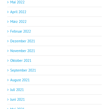
Mai 2022
April 2022
März 2022
Februar 2022
Dezember 2021
November 2021
Oktober 2021
September 2021
August 2021
Juli 2021
Juni 2021