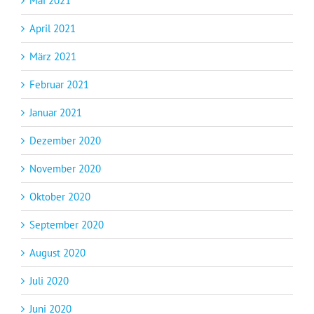
Mai 2021
April 2021
März 2021
Februar 2021
Januar 2021
Dezember 2020
November 2020
Oktober 2020
September 2020
August 2020
Juli 2020
Juni 2020