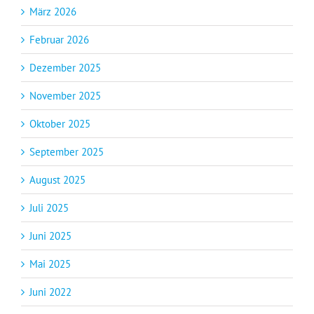
März 2026
Februar 2026
Dezember 2025
November 2025
Oktober 2025
September 2025
August 2025
Juli 2025
Juni 2025
Mai 2025
Juni 2022