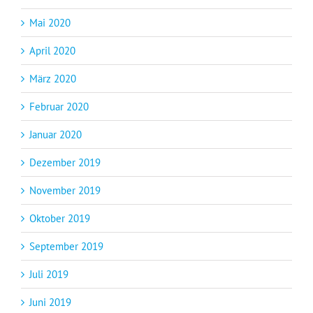
Mai 2020
April 2020
März 2020
Februar 2020
Januar 2020
Dezember 2019
November 2019
Oktober 2019
September 2019
Juli 2019
Juni 2019