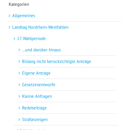
Kategorien
Allgemeines
Landtag Nordrhein-Westfahlen
17. Wahlperiode
…und darüber hinaus
Bislang nicht berücksichtigte Anträge
Eigene Anträge
Gesetzesentwürfe
Kleine Anfragen
Redebeiträge
Strafanzeigen