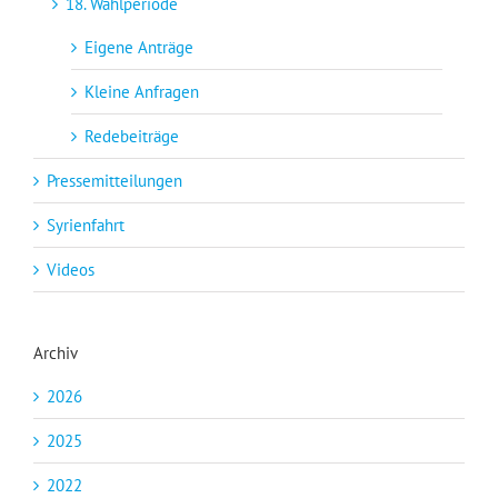
18. Wahlperiode
Eigene Anträge
Kleine Anfragen
Redebeiträge
Pressemitteilungen
Syrienfahrt
Videos
Archiv
2026
2025
2022