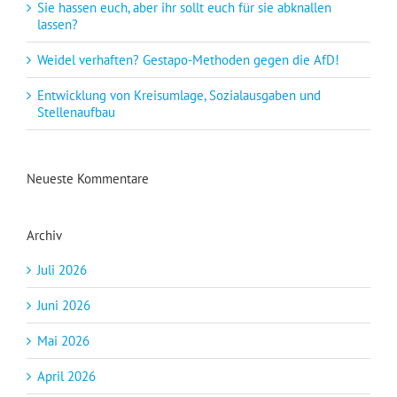
Sie hassen euch, aber ihr sollt euch für sie abknallen
lassen?
Weidel verhaften? Gestapo-Methoden gegen die AfD!
Entwicklung von Kreisumlage, Sozialausgaben und
Stellenaufbau
Neueste Kommentare
Archiv
Juli 2026
Juni 2026
Mai 2026
April 2026