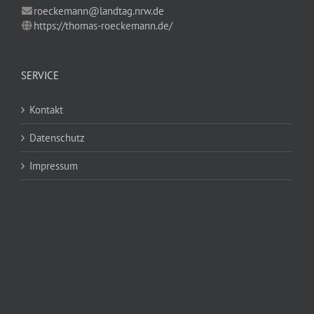
roeckemann@landtag.nrw.de
https://thomas-roeckemann.de/
SERVICE
Kontakt
Datenschutz
Impressum