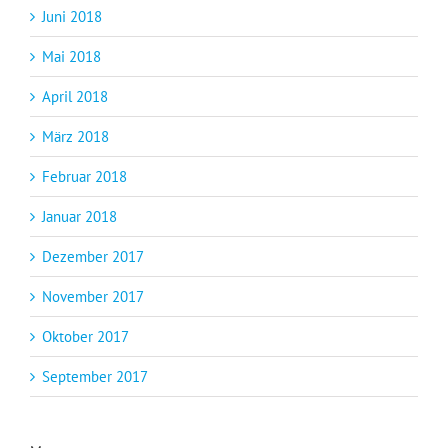
Juni 2018
Mai 2018
April 2018
März 2018
Februar 2018
Januar 2018
Dezember 2017
November 2017
Oktober 2017
September 2017