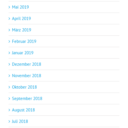
Mai 2019
April 2019
März 2019
Februar 2019
Januar 2019
Dezember 2018
November 2018
Oktober 2018
September 2018
August 2018
Juli 2018