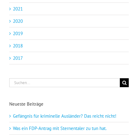
2021
2020
2019
2018
2017
Suche
nach:
Neueste Beiträge
Gefängnis für kriminelle Ausländer? Das reicht nicht!
Was ein FDP-Antrag mit Sternentaler zu tun hat.