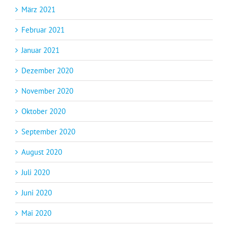
März 2021
Februar 2021
Januar 2021
Dezember 2020
November 2020
Oktober 2020
September 2020
August 2020
Juli 2020
Juni 2020
Mai 2020