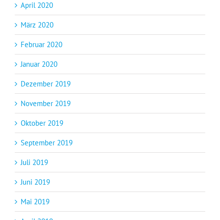
April 2020
März 2020
Februar 2020
Januar 2020
Dezember 2019
November 2019
Oktober 2019
September 2019
Juli 2019
Juni 2019
Mai 2019