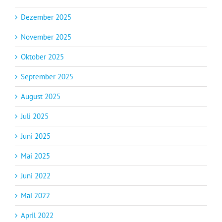
Dezember 2025
November 2025
Oktober 2025
September 2025
August 2025
Juli 2025
Juni 2025
Mai 2025
Juni 2022
Mai 2022
April 2022