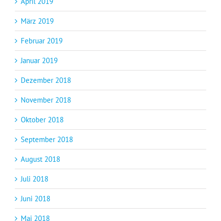
April 2019
März 2019
Februar 2019
Januar 2019
Dezember 2018
November 2018
Oktober 2018
September 2018
August 2018
Juli 2018
Juni 2018
Mai 2018