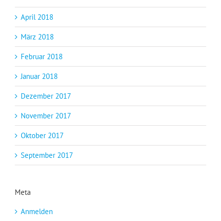
April 2018
März 2018
Februar 2018
Januar 2018
Dezember 2017
November 2017
Oktober 2017
September 2017
Meta
Anmelden