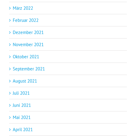
März 2022
Februar 2022
Dezember 2021
November 2021
Oktober 2021
September 2021
August 2021
Juli 2021
Juni 2021
Mai 2021
April 2021