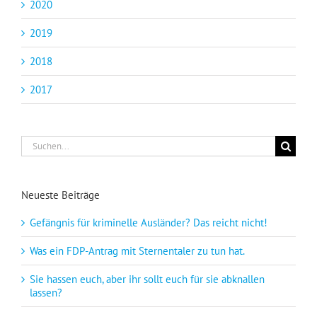
2020
2019
2018
2017
Suche
nach:
Neueste Beiträge
Gefängnis für kriminelle Ausländer? Das reicht nicht!
Was ein FDP-Antrag mit Sternentaler zu tun hat.
Sie hassen euch, aber ihr sollt euch für sie abknallen
lassen?