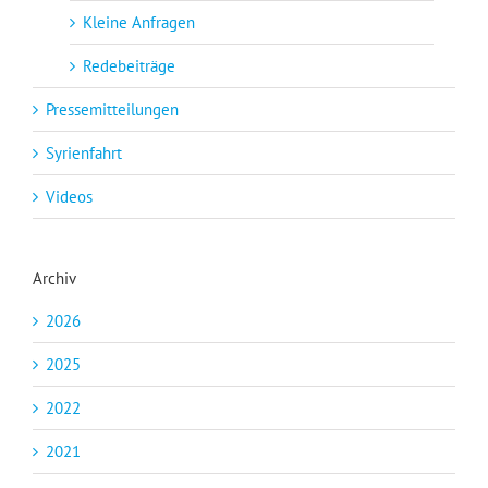
Kleine Anfragen
Redebeiträge
Pressemitteilungen
Syrienfahrt
Videos
Archiv
2026
2025
2022
2021