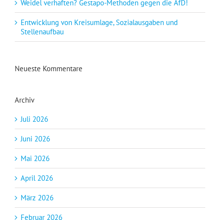
Weidel verhaften? Gestapo-Methoden gegen die AfD!
Entwicklung von Kreisumlage, Sozialausgaben und
Stellenaufbau
Neueste Kommentare
Archiv
Juli 2026
Juni 2026
Mai 2026
April 2026
März 2026
Februar 2026