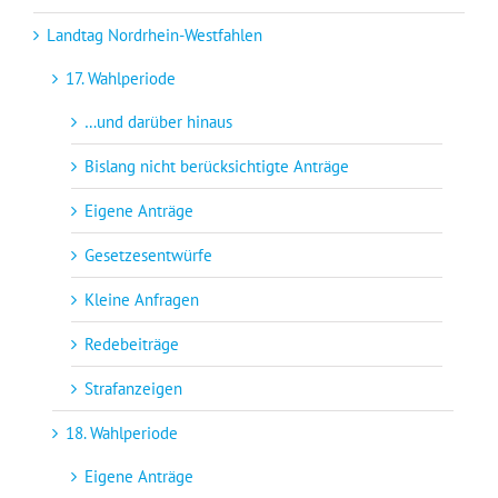
Landtag Nordrhein-Westfahlen
17. Wahlperiode
…und darüber hinaus
Bislang nicht berücksichtigte Anträge
Eigene Anträge
Gesetzesentwürfe
Kleine Anfragen
Redebeiträge
Strafanzeigen
18. Wahlperiode
Eigene Anträge