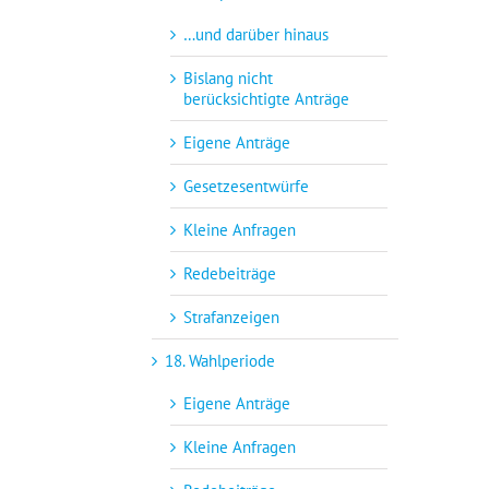
…und darüber hinaus
Bislang nicht
berücksichtigte Anträge
Eigene Anträge
Gesetzesentwürfe
Kleine Anfragen
Redebeiträge
Strafanzeigen
18. Wahlperiode
Eigene Anträge
Kleine Anfragen