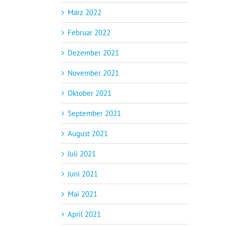
März 2022
Februar 2022
Dezember 2021
November 2021
Oktober 2021
September 2021
August 2021
Juli 2021
Juni 2021
Mai 2021
April 2021