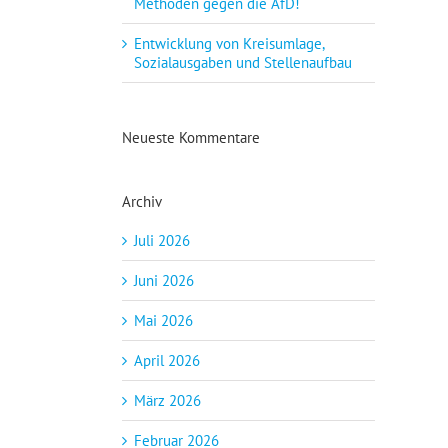
Methoden gegen die AfD!
Entwicklung von Kreisumlage,
Sozialausgaben und Stellenaufbau
Neueste Kommentare
Archiv
Juli 2026
Juni 2026
Mai 2026
April 2026
März 2026
Februar 2026