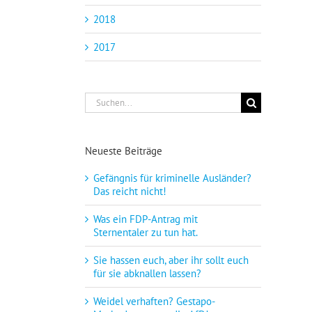
2018
2017
Suche
nach:
Neueste Beiträge
Gefängnis für kriminelle Ausländer?
Das reicht nicht!
Was ein FDP-Antrag mit
Sternentaler zu tun hat.
Sie hassen euch, aber ihr sollt euch
für sie abknallen lassen?
Weidel verhaften? Gestapo-