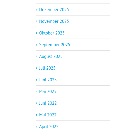
Dezember 2025
November 2025
Oktober 2025
September 2025
August 2025
Juli 2025
Juni 2025
Mai 2025
Juni 2022
Mai 2022
April 2022