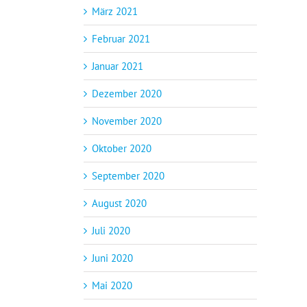
März 2021
Februar 2021
Januar 2021
Dezember 2020
November 2020
Oktober 2020
September 2020
August 2020
Juli 2020
Juni 2020
Mai 2020