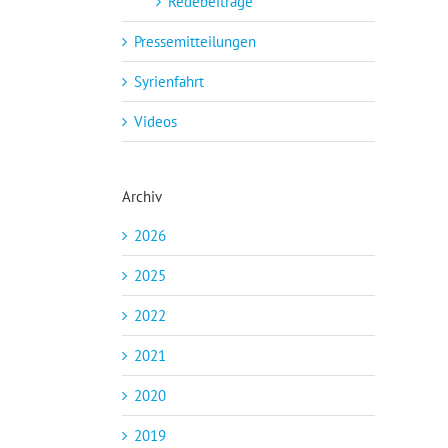
Redebeiträge
Pressemitteilungen
Syrienfahrt
Videos
Archiv
2026
2025
2022
2021
2020
2019