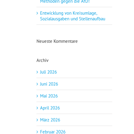
Methoden gegen die AfD!
Entwicklung von Kreisumlage,
Sozialausgaben und Stellenaufbau
Neueste Kommentare
Archiv
Juli 2026
Juni 2026
Mai 2026
April 2026
März 2026
Februar 2026