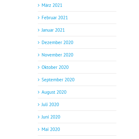
März 2021
Februar 2021
Januar 2021
Dezember 2020
November 2020
Oktober 2020
September 2020
August 2020
Juli 2020
Juni 2020
Mai 2020