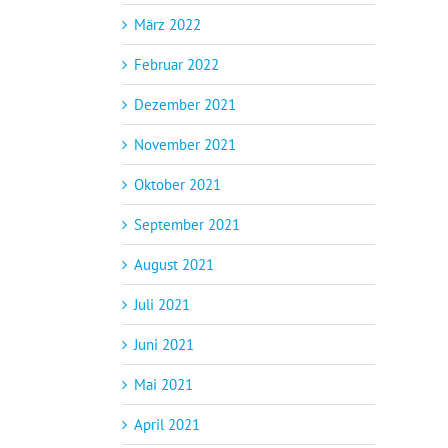
März 2022
Februar 2022
Dezember 2021
November 2021
Oktober 2021
September 2021
August 2021
Juli 2021
Juni 2021
Mai 2021
April 2021