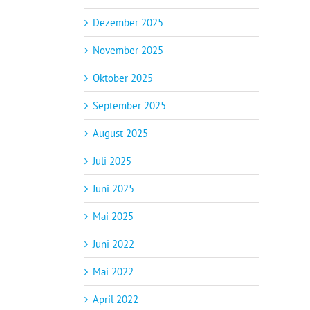
Dezember 2025
November 2025
Oktober 2025
September 2025
August 2025
Juli 2025
Juni 2025
Mai 2025
Juni 2022
Mai 2022
April 2022