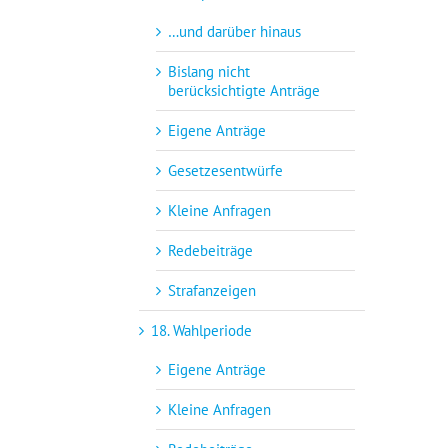
…und darüber hinaus
Bislang nicht
berücksichtigte Anträge
Eigene Anträge
Gesetzesentwürfe
Kleine Anfragen
Redebeiträge
Strafanzeigen
18. Wahlperiode
Eigene Anträge
Kleine Anfragen