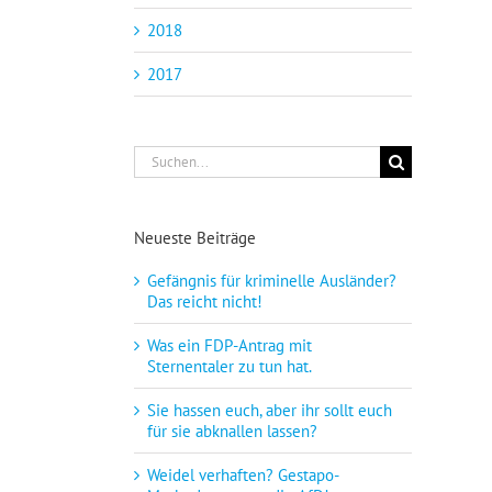
2018
2017
Suche
nach:
Neueste Beiträge
Gefängnis für kriminelle Ausländer?
Das reicht nicht!
Was ein FDP-Antrag mit
Sternentaler zu tun hat.
Sie hassen euch, aber ihr sollt euch
für sie abknallen lassen?
Weidel verhaften? Gestapo-