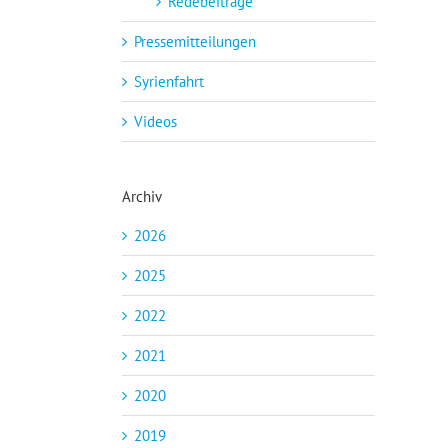
Redebeiträge
Pressemitteilungen
Syrienfahrt
Videos
Archiv
2026
2025
2022
2021
2020
2019