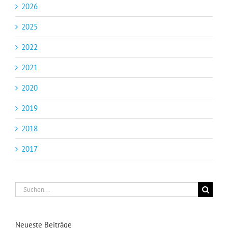
2026
2025
2022
2021
2020
2019
2018
2017
Suche
nach:
Neueste Beiträge