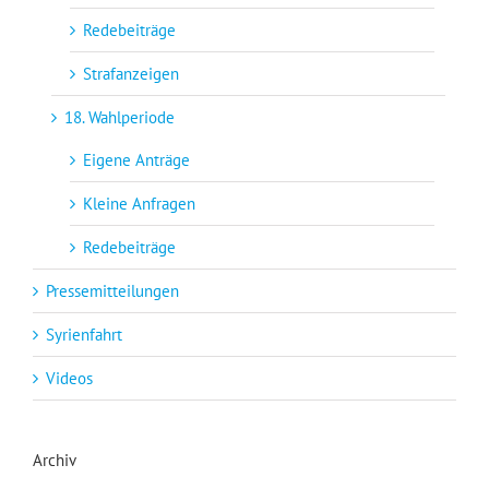
Redebeiträge
Strafanzeigen
18. Wahlperiode
Eigene Anträge
Kleine Anfragen
Redebeiträge
Pressemitteilungen
Syrienfahrt
Videos
Archiv