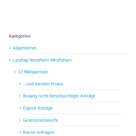
Kategorien
Allgemeines
Landtag Nordrhein-Westfahlen
17. Wahlperiode
…und darüber hinaus
Bislang nicht berücksichtigte Anträge
Eigene Anträge
Gesetzesentwürfe
Kleine Anfragen