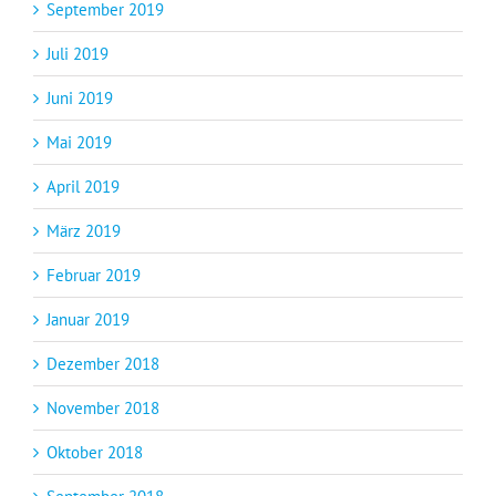
September 2019
Juli 2019
Juni 2019
Mai 2019
April 2019
März 2019
Februar 2019
Januar 2019
Dezember 2018
November 2018
Oktober 2018