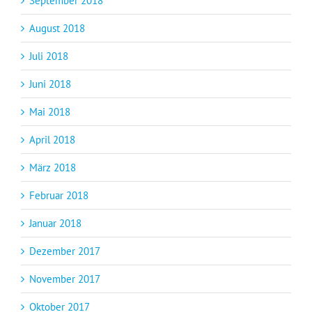
September 2018
August 2018
Juli 2018
Juni 2018
Mai 2018
April 2018
März 2018
Februar 2018
Januar 2018
Dezember 2017
November 2017
Oktober 2017