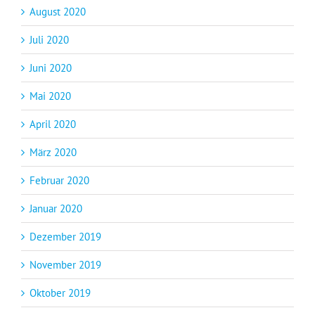
August 2020
Juli 2020
Juni 2020
Mai 2020
April 2020
März 2020
Februar 2020
Januar 2020
Dezember 2019
November 2019
Oktober 2019