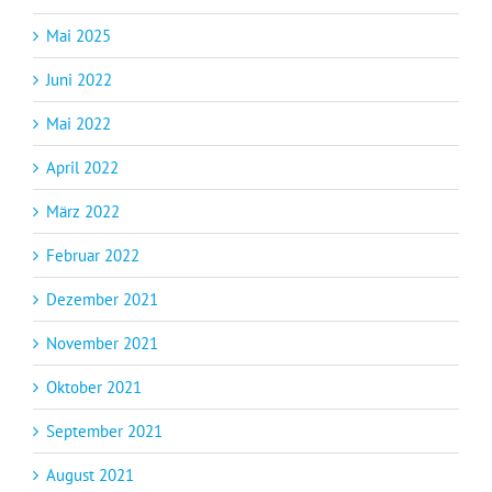
Mai 2025
Juni 2022
Mai 2022
April 2022
März 2022
Februar 2022
Dezember 2021
November 2021
Oktober 2021
September 2021
August 2021