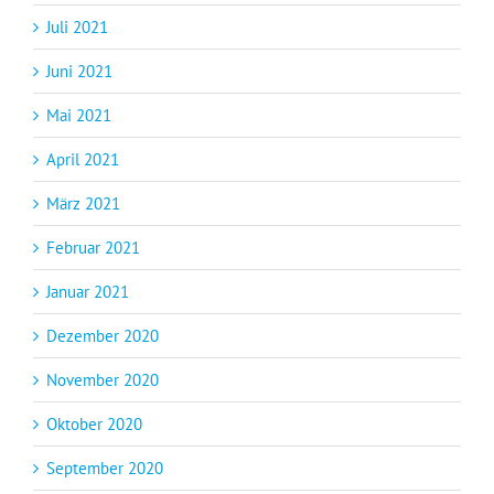
Juli 2021
Juni 2021
Mai 2021
April 2021
März 2021
Februar 2021
Januar 2021
Dezember 2020
November 2020
Oktober 2020
September 2020