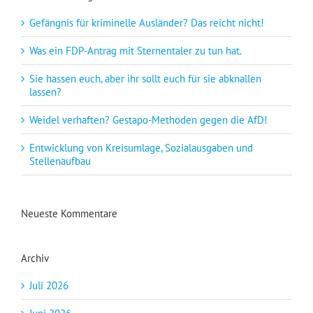
Gefängnis für kriminelle Ausländer? Das reicht nicht!
Was ein FDP-Antrag mit Sternentaler zu tun hat.
Sie hassen euch, aber ihr sollt euch für sie abknallen
lassen?
Weidel verhaften? Gestapo-Methoden gegen die AfD!
Entwicklung von Kreisumlage, Sozialausgaben und
Stellenaufbau
Neueste Kommentare
Archiv
Juli 2026