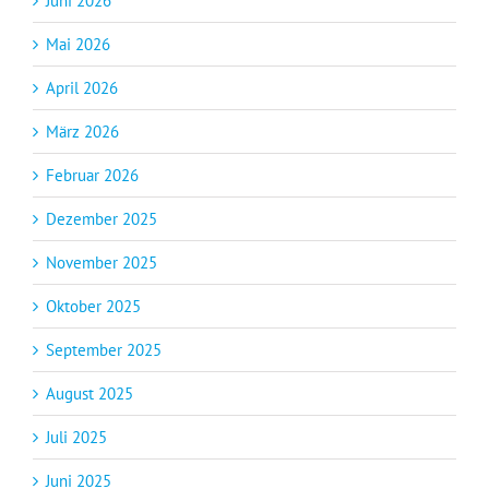
Juni 2026
Mai 2026
April 2026
März 2026
Februar 2026
Dezember 2025
November 2025
Oktober 2025
September 2025
August 2025
Juli 2025
Juni 2025