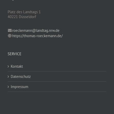
Platz des Landtags 1
40221 Düsseldorf
roeckemann@landtag.nrw.de
https://thomas-roeckemann.de/
SERVICE
Kontakt
Datenschutz
Impressum