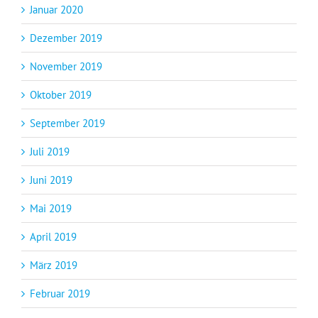
Januar 2020
Dezember 2019
November 2019
Oktober 2019
September 2019
Juli 2019
Juni 2019
Mai 2019
April 2019
März 2019
Februar 2019