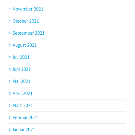
November 2021
Oktober 2021
September 2021
August 2021
Juli 2021
Juni 2021
Mai 2021
April 2021
März 2021
Februar 2021
Januar 2021