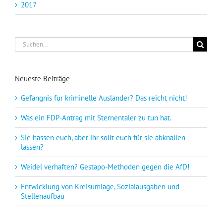
2017
Suche
nach:
Neueste Beiträge
Gefängnis für kriminelle Ausländer? Das reicht nicht!
Was ein FDP-Antrag mit Sternentaler zu tun hat.
Sie hassen euch, aber ihr sollt euch für sie abknallen
lassen?
Weidel verhaften? Gestapo-Methoden gegen die AfD!
Entwicklung von Kreisumlage, Sozialausgaben und
Stellenaufbau