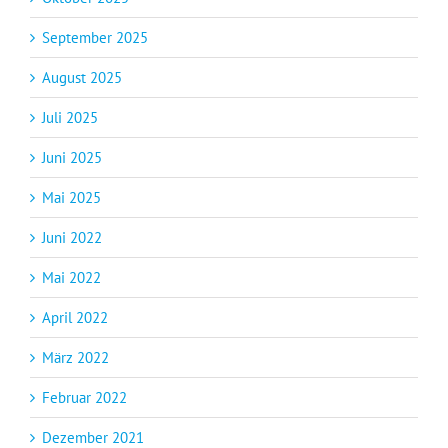
September 2025
August 2025
Juli 2025
Juni 2025
Mai 2025
Juni 2022
Mai 2022
April 2022
März 2022
Februar 2022
Dezember 2021