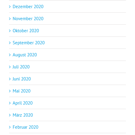
Dezember 2020
November 2020
Oktober 2020
September 2020
August 2020
Juli 2020
Juni 2020
Mai 2020
April 2020
März 2020
Februar 2020