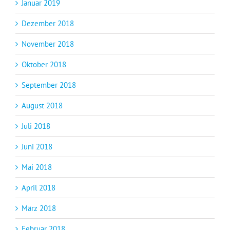
Januar 2019
Dezember 2018
November 2018
Oktober 2018
September 2018
August 2018
Juli 2018
Juni 2018
Mai 2018
April 2018
März 2018
Februar 2018