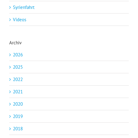
Syrienfahrt
Videos
Archiv
2026
2025
2022
2021
2020
2019
2018