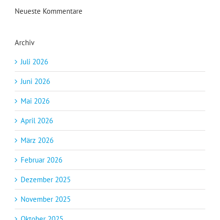
Neueste Kommentare
Archiv
Juli 2026
Juni 2026
Mai 2026
April 2026
März 2026
Februar 2026
Dezember 2025
November 2025
Oktober 2025