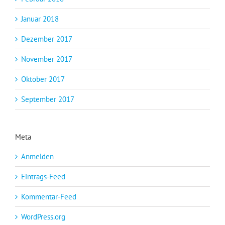
Januar 2018
Dezember 2017
November 2017
Oktober 2017
September 2017
Meta
Anmelden
Eintrags-Feed
Kommentar-Feed
WordPress.org