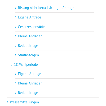
Bislang nicht berücksichtigte Anträge
Eigene Anträge
Gesetzesentwürfe
Kleine Anfragen
Redebeiträge
Strafanzeigen
18. Wahlperiode
Eigene Anträge
Kleine Anfragen
Redebeiträge
Pressemitteilungen