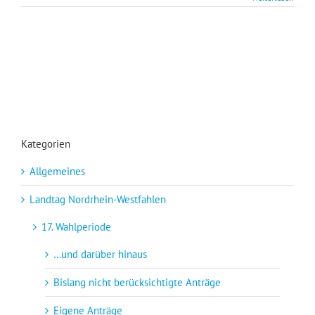
Kategorien
Allgemeines
Landtag Nordrhein-Westfahlen
17. Wahlperiode
…und darüber hinaus
Bislang nicht berücksichtigte Anträge
Eigene Anträge