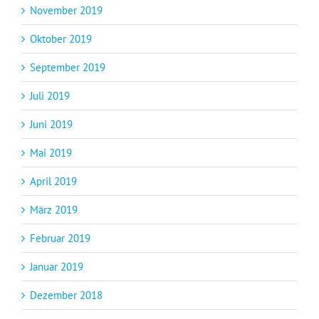
November 2019
Oktober 2019
September 2019
Juli 2019
Juni 2019
Mai 2019
April 2019
März 2019
Februar 2019
Januar 2019
Dezember 2018