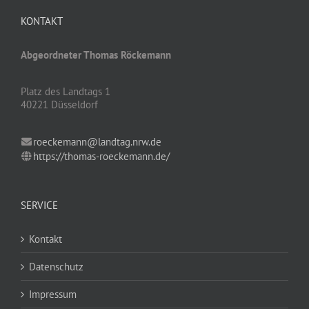
KONTAKT
Abgeordneter Thomas Röckemann
Platz des Landtags 1
40221 Düsseldorf
roeckemann@landtag.nrw.de
https://thomas-roeckemann.de/
SERVICE
Kontakt
Datenschutz
Impressum