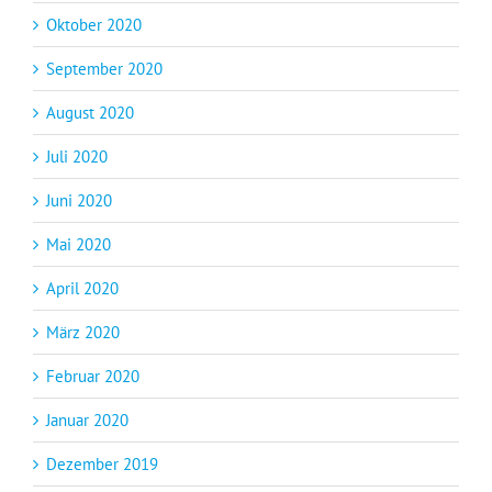
Oktober 2020
September 2020
August 2020
Juli 2020
Juni 2020
Mai 2020
April 2020
März 2020
Februar 2020
Januar 2020
Dezember 2019