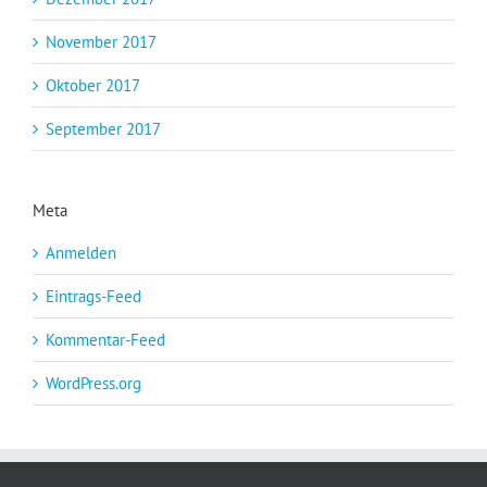
November 2017
Oktober 2017
September 2017
Meta
Anmelden
Eintrags-Feed
Kommentar-Feed
WordPress.org