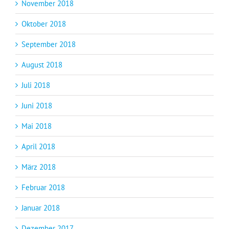
November 2018
Oktober 2018
September 2018
August 2018
Juli 2018
Juni 2018
Mai 2018
April 2018
März 2018
Februar 2018
Januar 2018
Dezember 2017