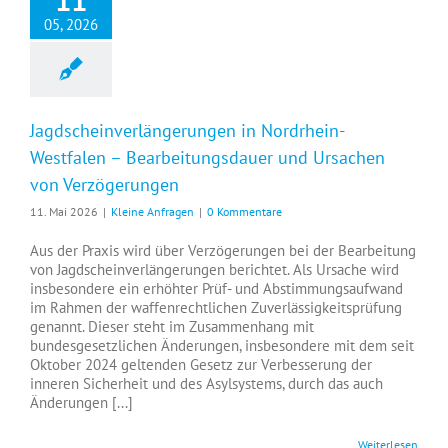
11
05, 2026
Jagdscheinverlängerungen in Nordrhein-
Westfalen – Bearbeitungsdauer und Ursachen
von Verzögerungen
11. Mai 2026
|
Kleine Anfragen
|
0 Kommentare
Aus der Praxis wird über Verzögerungen bei der Bearbeitung
von Jagdscheinverlängerungen berichtet. Als Ursache wird
insbesondere ein erhöhter Prüf- und Abstimmungsaufwand
im Rahmen der waffenrechtlichen Zuverlässigkeitsprüfung
genannt. Dieser steht im Zusammenhang mit
bundesgesetzlichen Änderungen, insbesondere mit dem seit
Oktober 2024 geltenden Gesetz zur Verbesserung der
inneren Sicherheit und des Asylsystems, durch das auch
Änderungen [...]
Weiterlesen