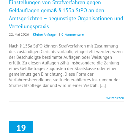
Einstellungen von Strafverfahren gegen
Geldauflagen gemäß § 153a StPO an den
Amtsgerichten – begünstigte Organisationen und
Verteilungspraxis
22. Mai 2026
|
Kleine Anfragen
|
0 Kommentare
Nach § 153a StPO können Strafverfahren mit Zustimmung
des zuständigen Gerichts vorläufig eingestellt werden, wenn
der Beschuldigte bestimmte Auflagen oder Weisungen
erfüllt. Zu diesen Auflagen zählt insbesondere die Zahlung
eines Geldbetrages zugunsten der Staatskasse oder einer
gemeinnützigen Einrichtung. Diese Form der
Verfahrensbeendigung stellt ein etabliertes Instrument der
Strafrechtspflege dar und wird in einer Vielzahl [...]
Weiterlesen
19