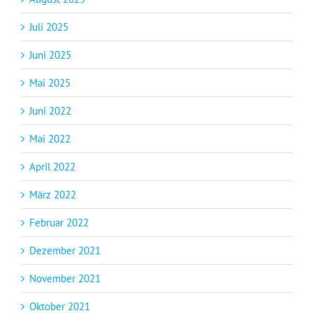
Juli 2025
Juni 2025
Mai 2025
Juni 2022
Mai 2022
April 2022
März 2022
Februar 2022
Dezember 2021
November 2021
Oktober 2021