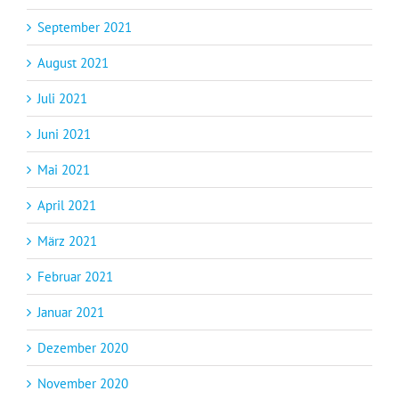
September 2021
August 2021
Juli 2021
Juni 2021
Mai 2021
April 2021
März 2021
Februar 2021
Januar 2021
Dezember 2020
November 2020