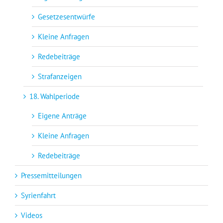
Gesetzesentwürfe
Kleine Anfragen
Redebeiträge
Strafanzeigen
18. Wahlperiode
Eigene Anträge
Kleine Anfragen
Redebeiträge
Pressemitteilungen
Syrienfahrt
Videos