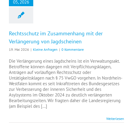
05, 2026
Rechtsschutz im Zusammenhang mit der
Verlängerung von Jagdscheinen
19. Mai 2026
|
Kleine Anfragen
|
0 Kommentare
Die Verlängerung eines Jagdscheins ist ein Verwaltungsakt.
Betroffene können dagegen mit Verpflichtungsklagen,
Anträgen auf vorläufigen Rechtsschutz oder
Untätigkeitsklagen nach § 75 VwGO vorgehen. In Nordrhein-
Westfalen kommt es seit Inkrafttreten des Bundesgesetzes
zur Verbesserung der inneren Sicherheit und des
Asylsystems im Oktober 2024 zu deutlich verlängerten
Bearbeitungszeiten. Wir fragten daher die Landesregierung
(am Beispiel des [...]
Weiterlesen