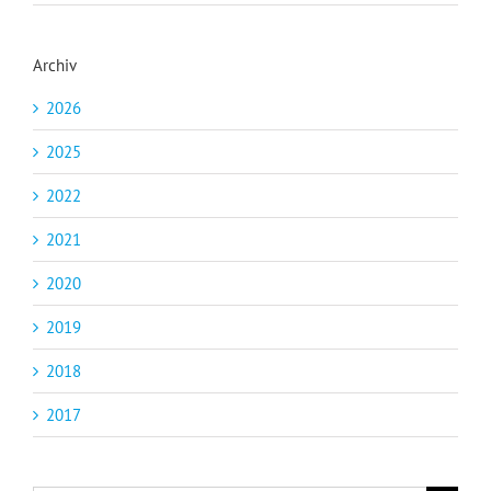
Archiv
2026
2025
2022
2021
2020
2019
2018
2017