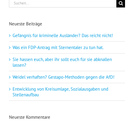
Suche
nach:
Neueste Beiträge
Gefängnis für kriminelle Ausländer? Das reicht nicht!
Was ein FDP-Antrag mit Sternentaler zu tun hat.
Sie hassen euch, aber ihr sollt euch für sie abknallen
lassen?
Weidel verhaften? Gestapo-Methoden gegen die AfD!
Entwicklung von Kreisumlage, Sozialausgaben und
Stellenaufbau
Neueste Kommentare