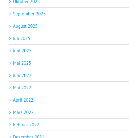
Oktober 2025
September 2025
August 2025
Juli 2025
Juni 2025
Mai 2025
Juni 2022
Mai 2022
April 2022
März 2022
Februar 2022
Dezember 2021