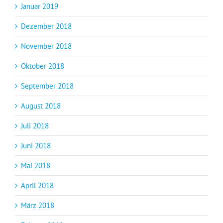
Januar 2019
Dezember 2018
November 2018
Oktober 2018
September 2018
August 2018
Juli 2018
Juni 2018
Mai 2018
April 2018
März 2018