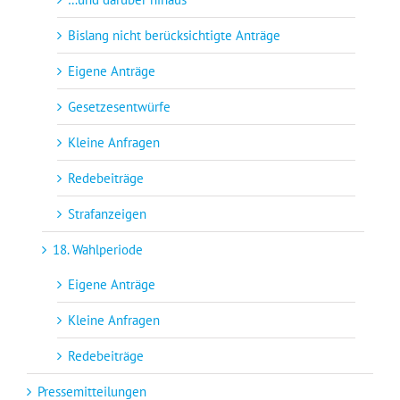
Bislang nicht berücksichtigte Anträge
Eigene Anträge
Gesetzesentwürfe
Kleine Anfragen
Redebeiträge
Strafanzeigen
18. Wahlperiode
Eigene Anträge
Kleine Anfragen
Redebeiträge
Pressemitteilungen