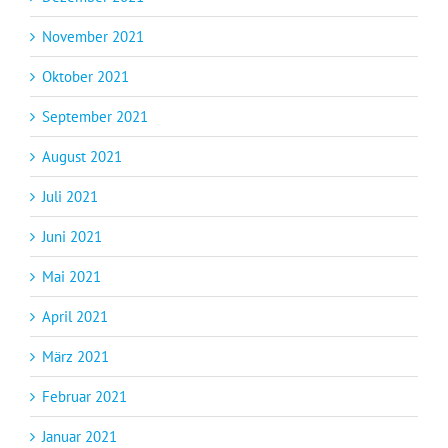
November 2021
Oktober 2021
September 2021
August 2021
Juli 2021
Juni 2021
Mai 2021
April 2021
März 2021
Februar 2021
Januar 2021