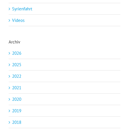
Syrienfahrt
Videos
Archiv
2026
2025
2022
2021
2020
2019
2018