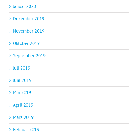
Januar 2020
Dezember 2019
November 2019
Oktober 2019
September 2019
Juli 2019
Juni 2019
Mai 2019
April 2019
März 2019
Februar 2019