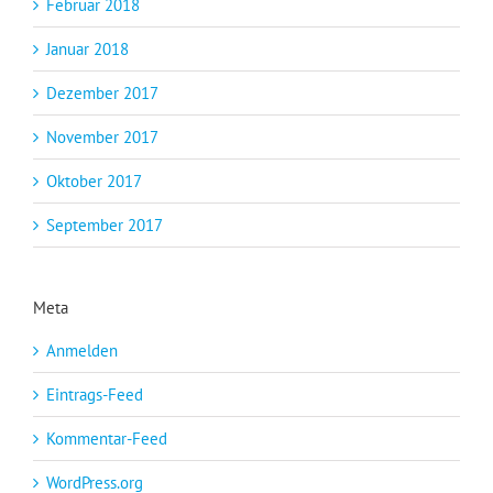
Februar 2018
Januar 2018
Dezember 2017
November 2017
Oktober 2017
September 2017
Meta
Anmelden
Eintrags-Feed
Kommentar-Feed
WordPress.org