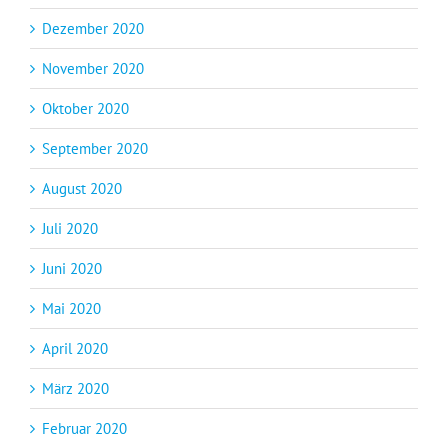
Dezember 2020
November 2020
Oktober 2020
September 2020
August 2020
Juli 2020
Juni 2020
Mai 2020
April 2020
März 2020
Februar 2020