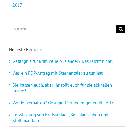
2017
Suche
nach:
Neueste Beiträge
Gefängnis für kriminelle Ausländer? Das reicht nicht!
Was ein FDP-Antrag mit Sternentaler zu tun hat.
Sie hassen euch, aber ihr sollt euch für sie abknallen
lassen?
Weidel verhaften? Gestapo-Methoden gegen die AfD!
Entwicklung von Kreisumlage, Sozialausgaben und
Stellenaufbau