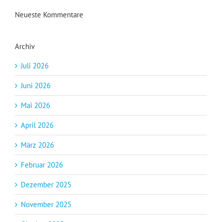
Neueste Kommentare
Archiv
Juli 2026
Juni 2026
Mai 2026
April 2026
März 2026
Februar 2026
Dezember 2025
November 2025