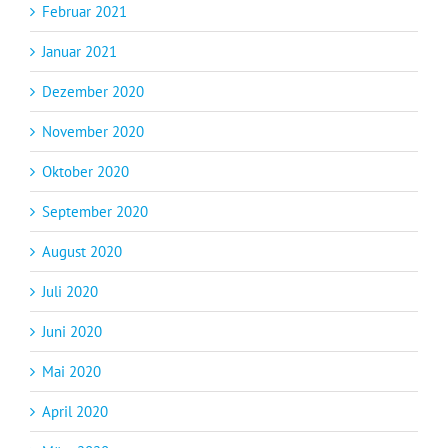
Februar 2021
Januar 2021
Dezember 2020
November 2020
Oktober 2020
September 2020
August 2020
Juli 2020
Juni 2020
Mai 2020
April 2020