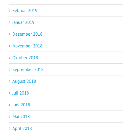
Februar 2019
Januar 2019
Dezember 2018
November 2018
Oktober 2018
September 2018
August 2018
Juli 2018
Juni 2018
Mai 2018
April 2018