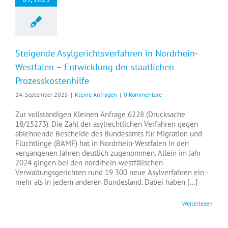
Steigende Asylgerichtsverfahren in Nordrhein-
Westfalen – Entwicklung der staatlichen
Prozesskostenhilfe
24. September 2025
|
Kleine Anfragen
|
0 Kommentare
Zur vollständigen Kleinen Anfrage 6228 (Drucksache
18/15273). Die Zahl der asylrechtlichen Verfahren gegen
ablehnende Bescheide des Bundesamts für Migration und
Flüchtlinge (BAMF) hat in Nordrhein-Westfalen in den
vergangenen Jahren deutlich zugenommen. Allein im Jahr
2024 gingen bei den nordrhein-westfälischen
Verwaltungsgerichten rund 19 300 neue Asylverfahren ein -
mehr als in jedem anderen Bundesland. Dabei haben [...]
Weiterlesen