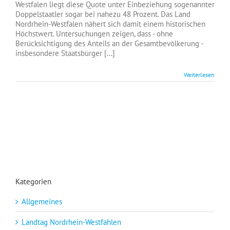
Westfalen liegt diese Quote unter Einbeziehung sogenannter
Doppelstaatler sogar bei nahezu 48 Prozent. Das Land
Nordrhein-Westfalen nähert sich damit einem historischen
Höchstwert. Untersuchungen zeigen, dass - ohne
Berücksichtigung des Anteils an der Gesamtbevölkerung -
insbesondere Staatsbürger [...]
Weiterlesen
Kategorien
Allgemeines
Landtag Nordrhein-Westfahlen