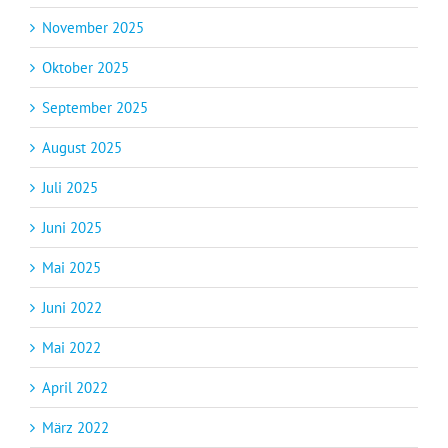
November 2025
Oktober 2025
September 2025
August 2025
Juli 2025
Juni 2025
Mai 2025
Juni 2022
Mai 2022
April 2022
März 2022