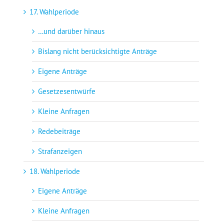
17. Wahlperiode
…und darüber hinaus
Bislang nicht berücksichtigte Anträge
Eigene Anträge
Gesetzesentwürfe
Kleine Anfragen
Redebeiträge
Strafanzeigen
18. Wahlperiode
Eigene Anträge
Kleine Anfragen