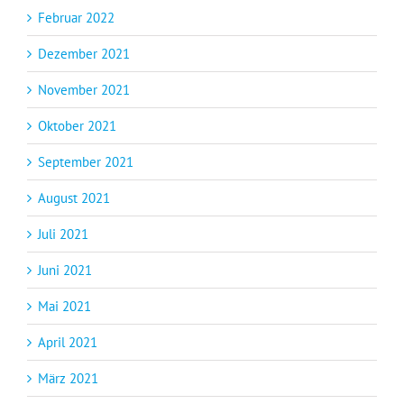
Februar 2022
Dezember 2021
November 2021
Oktober 2021
September 2021
August 2021
Juli 2021
Juni 2021
Mai 2021
April 2021
März 2021