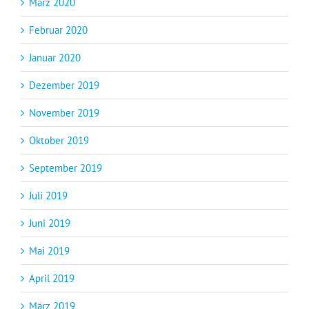
März 2020
Februar 2020
Januar 2020
Dezember 2019
November 2019
Oktober 2019
September 2019
Juli 2019
Juni 2019
Mai 2019
April 2019
März 2019