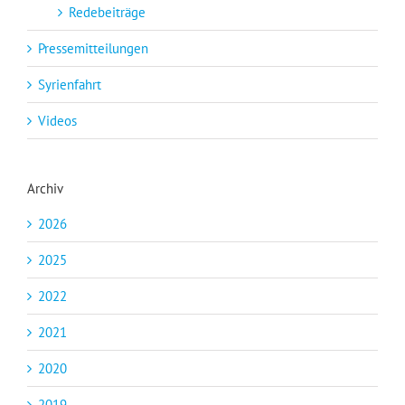
Redebeiträge
Pressemitteilungen
Syrienfahrt
Videos
Archiv
2026
2025
2022
2021
2020
2019