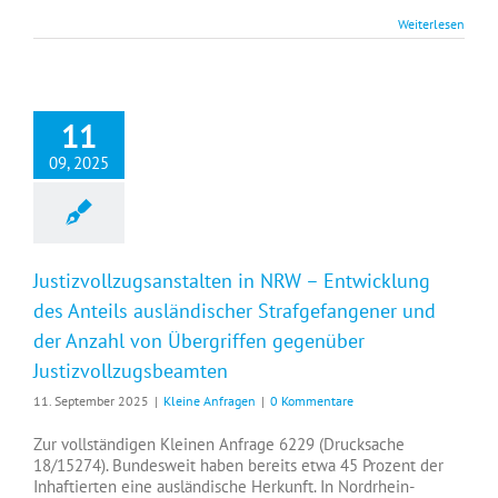
Weiterlesen
11
09, 2025
Justizvollzugsanstalten in NRW – Entwicklung
des Anteils ausländischer Strafgefangener und
der Anzahl von Übergriffen gegenüber
Justizvollzugsbeamten
11. September 2025
|
Kleine Anfragen
|
0 Kommentare
Zur vollständigen Kleinen Anfrage 6229 (Drucksache
18/15274). Bundesweit haben bereits etwa 45 Prozent der
Inhaftierten eine ausländische Herkunft. In Nordrhein-