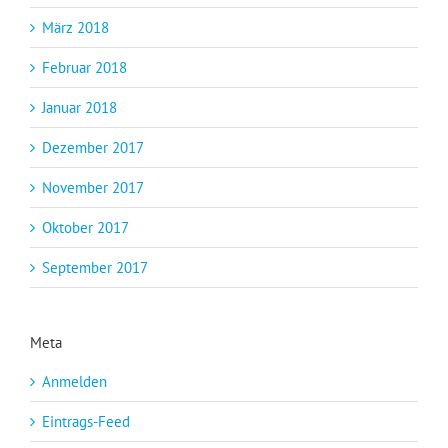
März 2018
Februar 2018
Januar 2018
Dezember 2017
November 2017
Oktober 2017
September 2017
Meta
Anmelden
Eintrags-Feed