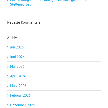
Stellenaufbau
Neueste Kommentare
Archiv
Juli 2026
Juni 2026
Mai 2026
April 2026
März 2026
Februar 2026
Dezember 2025