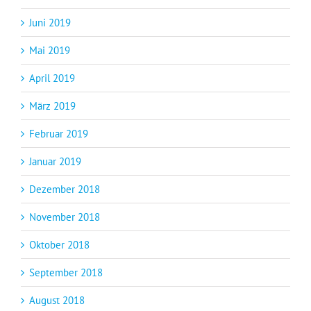
Juni 2019
Mai 2019
April 2019
März 2019
Februar 2019
Januar 2019
Dezember 2018
November 2018
Oktober 2018
September 2018
August 2018