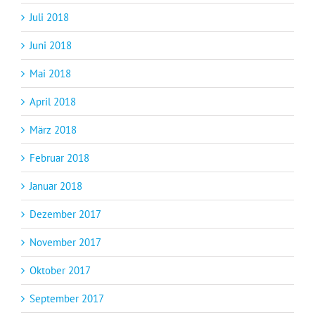
Juli 2018
Juni 2018
Mai 2018
April 2018
März 2018
Februar 2018
Januar 2018
Dezember 2017
November 2017
Oktober 2017
September 2017