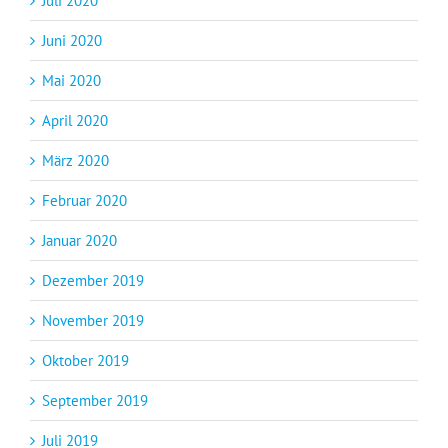
Juli 2020
Juni 2020
Mai 2020
April 2020
März 2020
Februar 2020
Januar 2020
Dezember 2019
November 2019
Oktober 2019
September 2019
Juli 2019