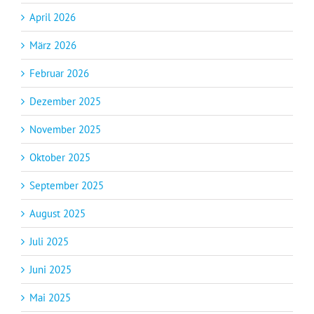
April 2026
März 2026
Februar 2026
Dezember 2025
November 2025
Oktober 2025
September 2025
August 2025
Juli 2025
Juni 2025
Mai 2025