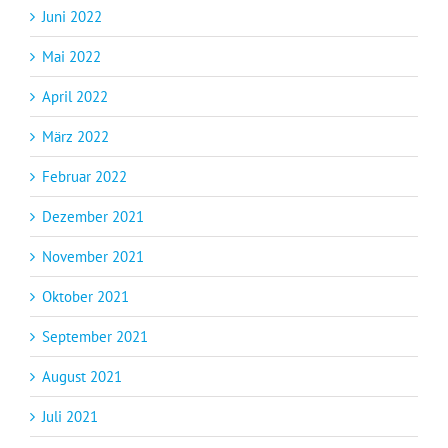
Juni 2022
Mai 2022
April 2022
März 2022
Februar 2022
Dezember 2021
November 2021
Oktober 2021
September 2021
August 2021
Juli 2021