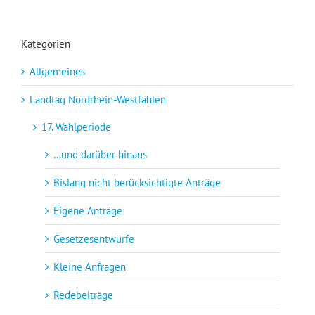
Kategorien
Allgemeines
Landtag Nordrhein-Westfahlen
17. Wahlperiode
…und darüber hinaus
Bislang nicht berücksichtigte Anträge
Eigene Anträge
Gesetzesentwürfe
Kleine Anfragen
Redebeiträge