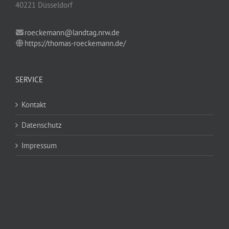
40221 Düsseldorf
roeckemann@landtag.nrw.de
https://thomas-roeckemann.de/
SERVICE
Kontakt
Datenschutz
Impressum