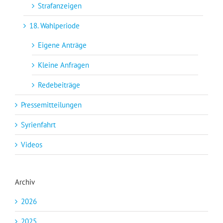
Strafanzeigen
18. Wahlperiode
Eigene Anträge
Kleine Anfragen
Redebeiträge
Pressemitteilungen
Syrienfahrt
Videos
Archiv
2026
2025