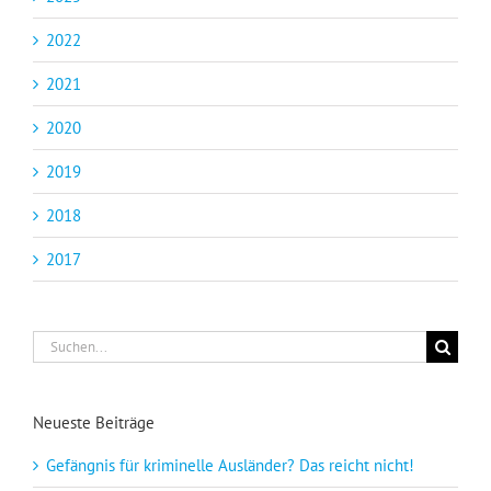
2022
2021
2020
2019
2018
2017
Suche
nach:
Neueste Beiträge
Gefängnis für kriminelle Ausländer? Das reicht nicht!