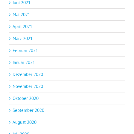
Juni 2021
Mai 2021
April 2021
März 2021
Februar 2021
Januar 2021
Dezember 2020
November 2020
Oktober 2020
September 2020
August 2020