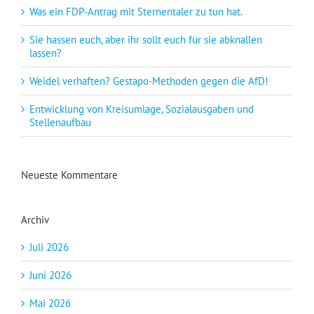
Was ein FDP-Antrag mit Sternentaler zu tun hat.
Sie hassen euch, aber ihr sollt euch für sie abknallen
lassen?
Weidel verhaften? Gestapo-Methoden gegen die AfD!
Entwicklung von Kreisumlage, Sozialausgaben und
Stellenaufbau
Neueste Kommentare
Archiv
Juli 2026
Juni 2026
Mai 2026