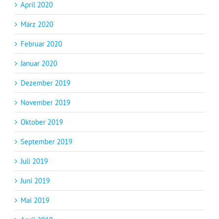
April 2020
März 2020
Februar 2020
Januar 2020
Dezember 2019
November 2019
Oktober 2019
September 2019
Juli 2019
Juni 2019
Mai 2019