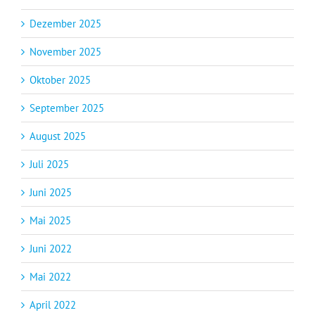
Dezember 2025
November 2025
Oktober 2025
September 2025
August 2025
Juli 2025
Juni 2025
Mai 2025
Juni 2022
Mai 2022
April 2022