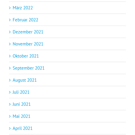
März 2022
Februar 2022
Dezember 2021
November 2021
Oktober 2021
September 2021
August 2021
Juli 2021
Juni 2021
Mai 2021
April 2021