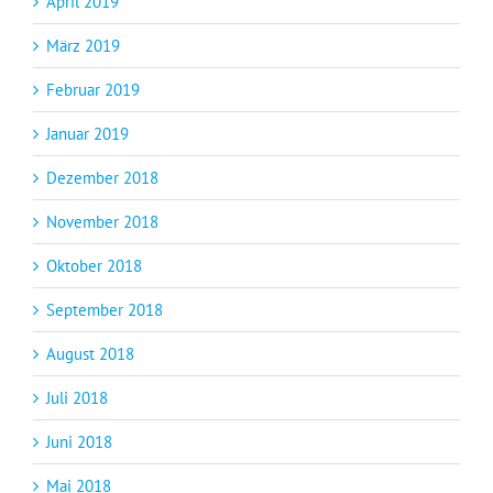
April 2019
März 2019
Februar 2019
Januar 2019
Dezember 2018
November 2018
Oktober 2018
September 2018
August 2018
Juli 2018
Juni 2018
Mai 2018