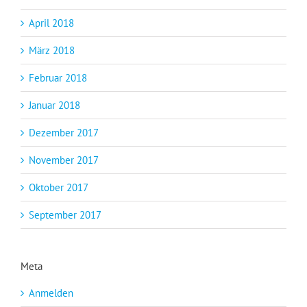
April 2018
März 2018
Februar 2018
Januar 2018
Dezember 2017
November 2017
Oktober 2017
September 2017
Meta
Anmelden