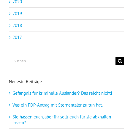
2020
2019
2018
2017
Suche
nach:
Neueste Beiträge
Gefängnis für kriminelle Ausländer? Das reicht nicht!
Was ein FDP-Antrag mit Sternentaler zu tun hat.
Sie hassen euch, aber ihr sollt euch für sie abknallen
lassen?