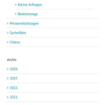
Kleine Anfragen
Redebeiträge
Pressemitteilungen
Syrienfahrt
Videos
Archiv
2026
2025
2022
2021