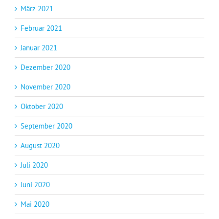
März 2021
Februar 2021
Januar 2021
Dezember 2020
November 2020
Oktober 2020
September 2020
August 2020
Juli 2020
Juni 2020
Mai 2020