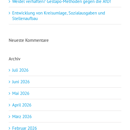
Weidel verhaften? Gestapo-Methoden gegen die AfD!
Entwicklung von Kreisumlage, Sozialausgaben und
Stellenaufbau
Neueste Kommentare
Archiv
Juli 2026
Juni 2026
Mai 2026
April 2026
März 2026
Februar 2026