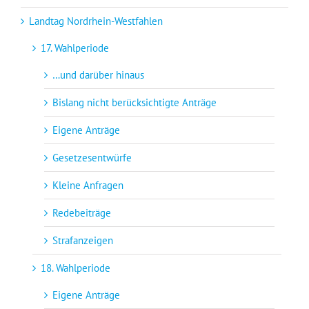
Landtag Nordrhein-Westfahlen
17. Wahlperiode
…und darüber hinaus
Bislang nicht berücksichtigte Anträge
Eigene Anträge
Gesetzesentwürfe
Kleine Anfragen
Redebeiträge
Strafanzeigen
18. Wahlperiode
Eigene Anträge