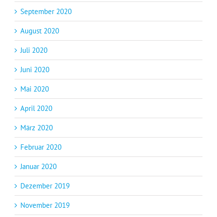
September 2020
August 2020
Juli 2020
Juni 2020
Mai 2020
April 2020
März 2020
Februar 2020
Januar 2020
Dezember 2019
November 2019