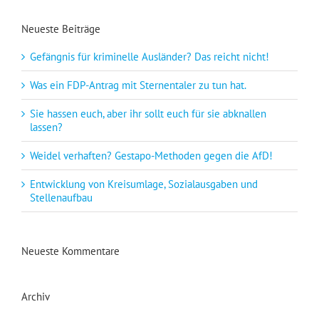
Neueste Beiträge
Gefängnis für kriminelle Ausländer? Das reicht nicht!
Was ein FDP-Antrag mit Sternentaler zu tun hat.
Sie hassen euch, aber ihr sollt euch für sie abknallen
lassen?
Weidel verhaften? Gestapo-Methoden gegen die AfD!
Entwicklung von Kreisumlage, Sozialausgaben und
Stellenaufbau
Neueste Kommentare
Archiv