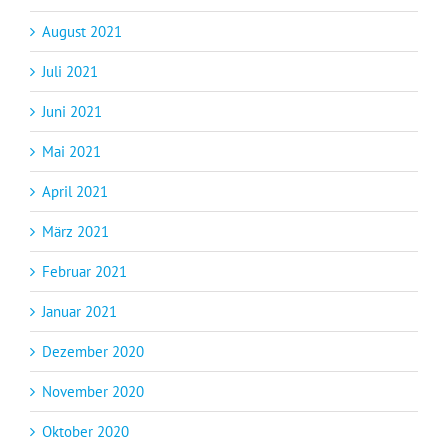
August 2021
Juli 2021
Juni 2021
Mai 2021
April 2021
März 2021
Februar 2021
Januar 2021
Dezember 2020
November 2020
Oktober 2020