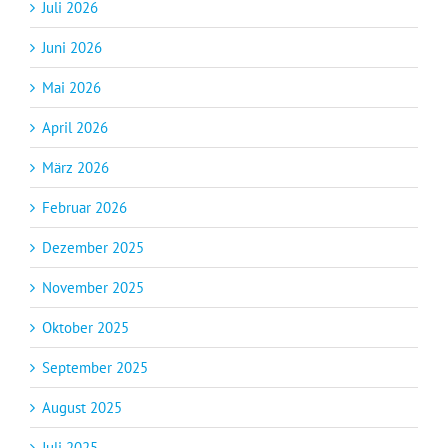
Juli 2026
Juni 2026
Mai 2026
April 2026
März 2026
Februar 2026
Dezember 2025
November 2025
Oktober 2025
September 2025
August 2025
Juli 2025