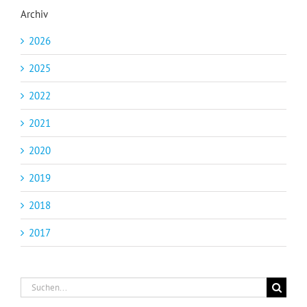
Archiv
2026
2025
2022
2021
2020
2019
2018
2017
Suche
nach: