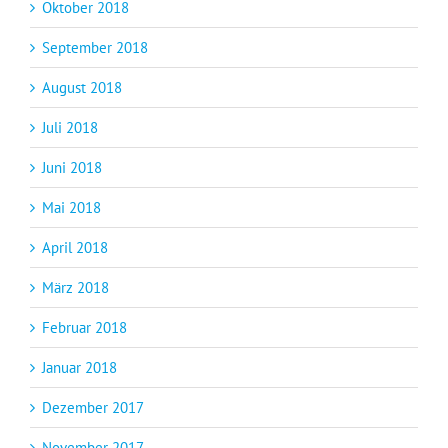
Oktober 2018
September 2018
August 2018
Juli 2018
Juni 2018
Mai 2018
April 2018
März 2018
Februar 2018
Januar 2018
Dezember 2017
November 2017