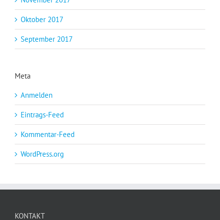
Oktober 2017
September 2017
Meta
Anmelden
Eintrags-Feed
Kommentar-Feed
WordPress.org
KONTAKT