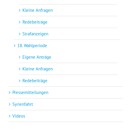
Kleine Anfragen
Redebeiträge
Strafanzeigen
18. Wahlperiode
Eigene Anträge
Kleine Anfragen
Redebeiträge
Pressemitteilungen
Syrienfahrt
Videos