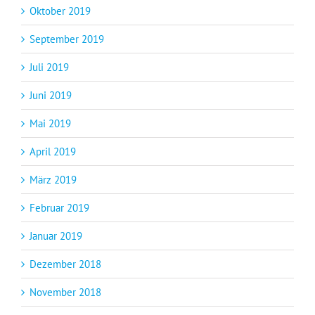
Oktober 2019
September 2019
Juli 2019
Juni 2019
Mai 2019
April 2019
März 2019
Februar 2019
Januar 2019
Dezember 2018
November 2018