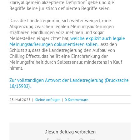
klare, allgemein akzeptierte Definition“ gebe und die
Begriffe keine juristisch definierten Begriffe seien.
Dass die Landesregierung sich weiter weigert, eine
Abgrenzung zwischen legalen Meinungsäußerungen
strafbaren Handlungen vorzunehmen und sogar
Meldestellen eingerichtet hat,
welche explizit auch legale
Meinungsäußerungen dokumentieren sollen,
lässt den
Schluss zu, dass die Landesregierung den Aufbau von
Chilling Effects, das heißt eine Einschränkung der
Meinungsfreiheit durch Selbstzensur, mindestens in Kauf
nimmt.
Zur vollständigen Antwort der Landesregierung (Drucksache
18/13982).
23. Mai 2025
|
Kleine Anfragen
|
0 Kommentare
Diesen Beitrag verbreiten