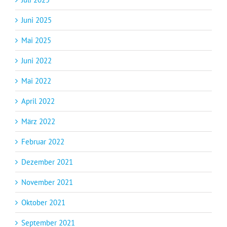
Juni 2025
Mai 2025
Juni 2022
Mai 2022
April 2022
März 2022
Februar 2022
Dezember 2021
November 2021
Oktober 2021
September 2021