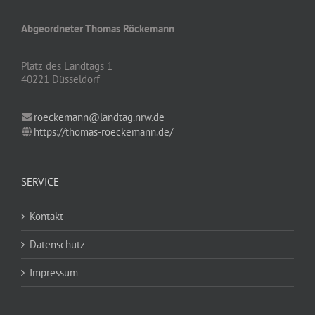
Abgeordneter Thomas Röckemann
Platz des Landtags 1
40221 Düsseldorf
roeckemann@landtag.nrw.de
https://thomas-roeckemann.de/
SERVICE
Kontakt
Datenschutz
Impressum