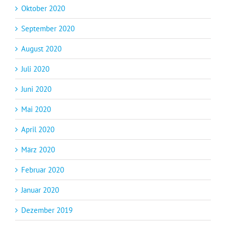
Oktober 2020
September 2020
August 2020
Juli 2020
Juni 2020
Mai 2020
April 2020
März 2020
Februar 2020
Januar 2020
Dezember 2019