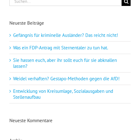
nach:
Neueste Beiträge
Gefängnis für kriminelle Ausländer? Das reicht nicht!
Was ein FDP-Antrag mit Sternentaler zu tun hat.
Sie hassen euch, aber ihr sollt euch für sie abknallen
lassen?
Weidel verhaften? Gestapo-Methoden gegen die AfD!
Entwicklung von Kreisumlage, Sozialausgaben und
Stellenaufbau
Neueste Kommentare