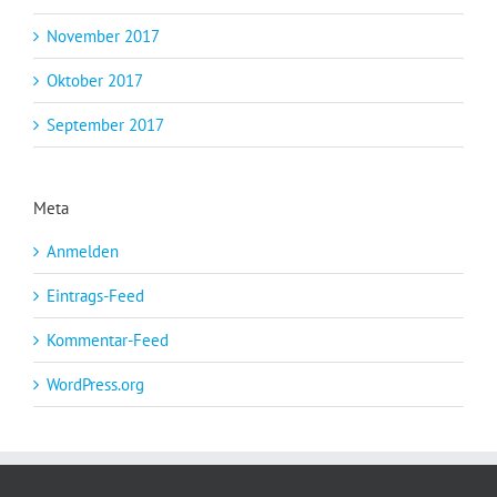
November 2017
Oktober 2017
September 2017
Meta
Anmelden
Eintrags-Feed
Kommentar-Feed
WordPress.org