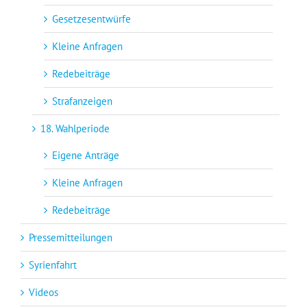
Gesetzesentwürfe
Kleine Anfragen
Redebeiträge
Strafanzeigen
18. Wahlperiode
Eigene Anträge
Kleine Anfragen
Redebeiträge
Pressemitteilungen
Syrienfahrt
Videos