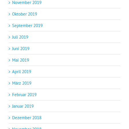
November 2019
Oktober 2019
September 2019
Juli 2019
Juni 2019
Mai 2019
April 2019
März 2019
Februar 2019
Januar 2019
Dezember 2018