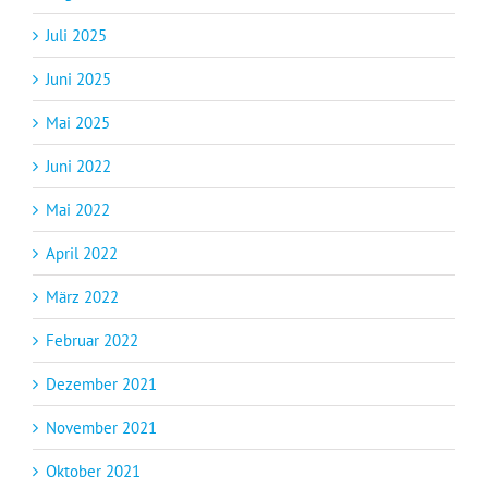
Juli 2025
Juni 2025
Mai 2025
Juni 2022
Mai 2022
April 2022
März 2022
Februar 2022
Dezember 2021
November 2021
Oktober 2021