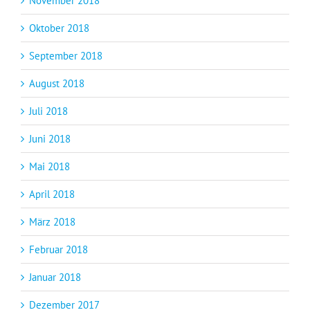
November 2018
Oktober 2018
September 2018
August 2018
Juli 2018
Juni 2018
Mai 2018
April 2018
März 2018
Februar 2018
Januar 2018
Dezember 2017