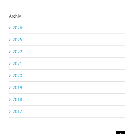
Archiv
2026
2025
2022
2021
2020
2019
2018
2017
Suche