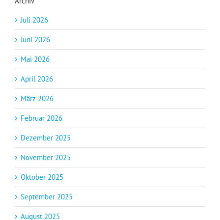
Archiv
Juli 2026
Juni 2026
Mai 2026
April 2026
März 2026
Februar 2026
Dezember 2025
November 2025
Oktober 2025
September 2025
August 2025