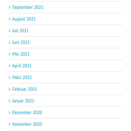
September 2021
August 2021
Juli 2021
Juni 2021
Mai 2021
April 2021
März 2021
Februar 2021
Januar 2021
Dezember 2020
November 2020