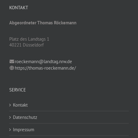
KONTAKT
Abgeordneter Thomas Röckemann
Platz des Landtags 1
40221 Düsseldorf
roeckemann@landtag.nrw.de
https://thomas-roeckemann.de/
SERVICE
Kontakt
Datenschutz
Impressum